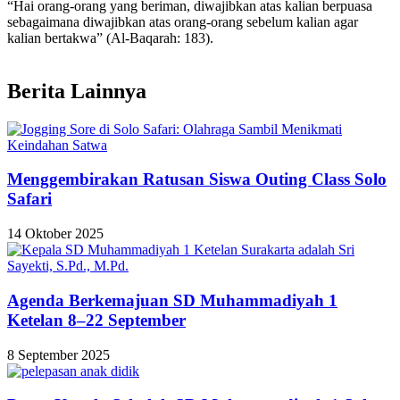
“Hai orang-orang yang beriman, diwajibkan atas kalian berpuasa
sebagaimana diwajibkan atas orang-orang sebelum kalian agar
kalian bertakwa” (Al-Baqarah: 183).
Berita Lainnya
Menggembirakan Ratusan Siswa Outing Class Solo
Safari
14 Oktober 2025
Agenda Berkemajuan SD Muhammadiyah 1
Ketelan 8–22 September
8 September 2025