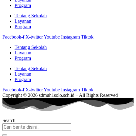
Program
Tentang Sekolah
Layanan
Program
Facebook-f
X-twitter
Youtube
Instagram
Tiktok
Tentang Sekolah
Layanan
Program
Tentang Sekolah
Layanan
Program
Facebook-f
X-twitter
Youtube
Instagram
Tiktok
Copyright © 2026 sdmuh1solo.sch.id – All Rights Reserved
Search