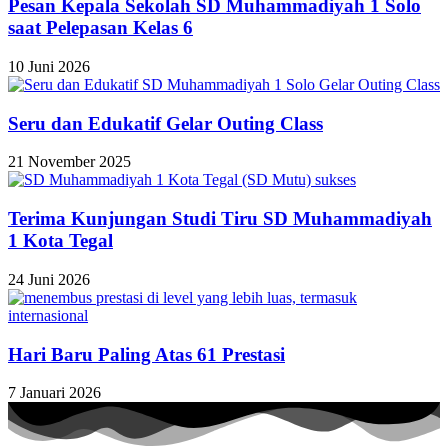
Pesan Kepala Sekolah SD Muhammadiyah 1 Solo
saat Pelepasan Kelas 6
10 Juni 2026
Seru dan Edukatif Gelar Outing Class
21 November 2025
Terima Kunjungan Studi Tiru SD Muhammadiyah
1 Kota Tegal
24 Juni 2026
Hari Baru Paling Atas 61 Prestasi
7 Januari 2026