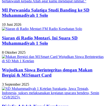
MI Perwanida Salatiga Studi Banding ke SD
Muhammadiyah 1 Solo
10 Juni 2026
Siaran di Radio Mentari, Ini Suara SD
Muhammadiyah 1 Solo
8 Oktober 2025
Wujudkan Siswa Berintegritas dengan Makan
Bergizi & M1Smart Card
3 September 2025