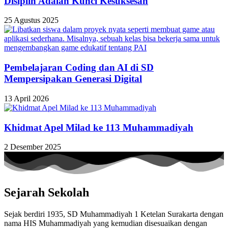
Disiplin Adalah Kunci Kesuksesan
25 Agustus 2025
Pembelajaran Coding dan AI di SD
Mempersipakan Generasi Digital
13 April 2026
Khidmat Apel Milad ke 113 Muhammadiyah
2 Desember 2025
Sejarah Sekolah
Sejak berdiri 1935, SD Muhammadiyah 1 Ketelan Surakarta dengan
nama HIS Muhammadiyah yang kemudian disesuaikan dengan