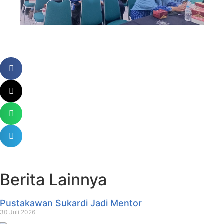
Berita Lainnya
Pustakawan Sukardi Jadi Mentor
30 Juli 2026