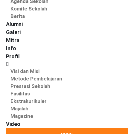
Agenda Sekolah
Komite Sekolah
Berita
Alumni
Galeri
Mitra
Info
Profil
Visi dan Misi
Metode Pembelajaran
Prestasi Sekolah
Fasilitas
Ekstrakurikuler
Majalah
Magazine
Video