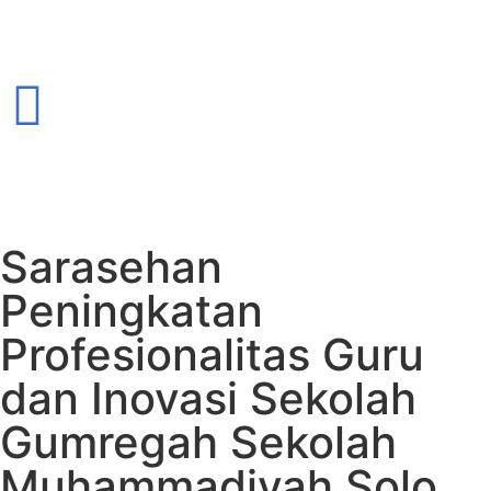
Sarasehan
Peningkatan
Profesionalitas Guru
dan Inovasi Sekolah
Gumregah Sekolah
Muhammadiyah Solo