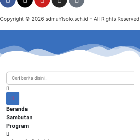
Copyright © 2026 sdmuh1solo.sch.id – All Rights Reserved
Beranda
Sambutan
Program