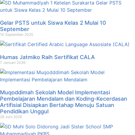
Gelar PSTS untuk Siswa Kelas 2 Mulai 10
September
10 September 2025
Humas Jatmiko Raih Sertifikat CALA
7 Januari 2026
Muqoddimah Sekolah Model Implementasi
Pembelajaran Mendalam dan Koding-Kecerdasan
Artifisial Disiapkan Bertahap Menuju Satuan
Pendidikan Unggul
29 Juni 2026