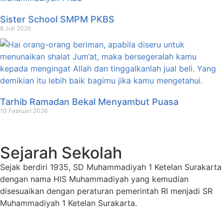
Sister School SMPM PKBS
8 Juli 2026
Tarhib Ramadan Bekal Menyambut Puasa
10 Februari 2026
Sejarah Sekolah
Sejak berdiri 1935, SD Muhammadiyah 1 Ketelan Surakarta
dengan nama HIS Muhammadiyah yang kemudian
disesuaikan dengan peraturan pemerintah RI menjadi SR
Muhammadiyah 1 Ketelan Surakarta.