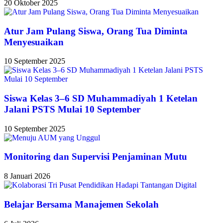
20 Oktober 2025
Atur Jam Pulang Siswa, Orang Tua Diminta
Menyesuaikan
10 September 2025
Siswa Kelas 3–6 SD Muhammadiyah 1 Ketelan
Jalani PSTS Mulai 10 September
10 September 2025
Monitoring dan Supervisi Penjaminan Mutu
8 Januari 2026
Belajar Bersama Manajemen Sekolah