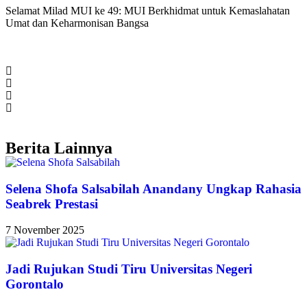
Selamat Milad MUI ke 49: MUI Berkhidmat untuk Kemaslahatan
Umat dan Keharmonisan Bangsa
Berita Lainnya
Selena Shofa Salsabilah Anandany Ungkap Rahasia
Seabrek Prestasi
7 November 2025
Jadi Rujukan Studi Tiru Universitas Negeri
Gorontalo