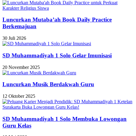
Luncurkan Mutaba’ah Book Daily Practice
Berkemajuan
30 Juli 2026
SD Muhammadiyah 1 Solo Gelar Imunisasi
20 November 2025
Luncurkan Musik Berdakwah Guru
12 Oktober 2025
SD Muhammadiyah 1 Solo Membuka Lowongan
Guru Kelas