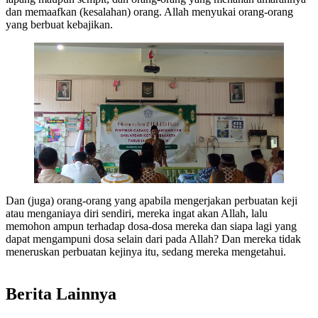
dan memaafkan (kesalahan) orang. Allah menyukai orang-orang
yang berbuat kebajikan.
Dan (juga) orang-orang yang apabila mengerjakan perbuatan keji
atau menganiaya diri sendiri, mereka ingat akan Allah, lalu
memohon ampun terhadap dosa-dosa mereka dan siapa lagi yang
dapat mengampuni dosa selain dari pada Allah? Dan mereka tidak
meneruskan perbuatan kejinya itu, sedang mereka mengetahui.
Berita Lainnya