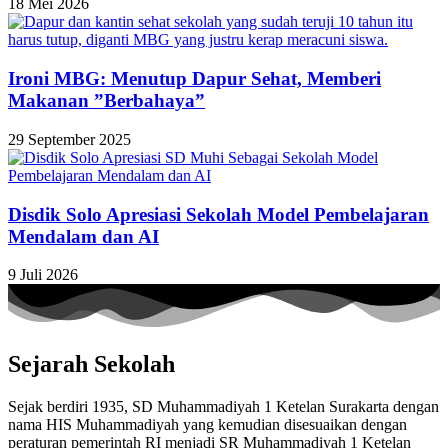
18 Mei 2026
Ironi MBG: Menutup Dapur Sehat, Memberi
Makanan ”Berbahaya”
29 September 2025
Disdik Solo Apresiasi Sekolah Model Pembelajaran
Mendalam dan AI
9 Juli 2026
Sejarah Sekolah
Sejak berdiri 1935, SD Muhammadiyah 1 Ketelan Surakarta dengan
nama HIS Muhammadiyah yang kemudian disesuaikan dengan
peraturan pemerintah RI menjadi SR Muhammadiyah 1 Ketelan