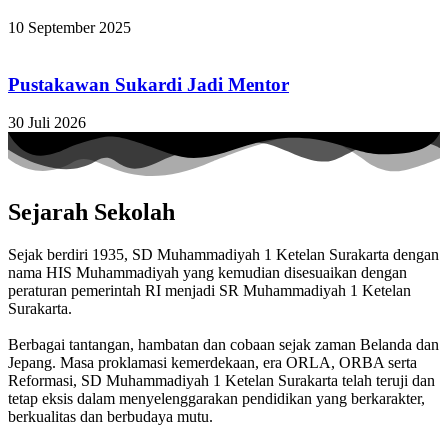
10 September 2025
Pustakawan Sukardi Jadi Mentor
30 Juli 2026
Sejarah Sekolah
Sejak berdiri 1935, SD Muhammadiyah 1 Ketelan Surakarta dengan
nama HIS Muhammadiyah yang kemudian disesuaikan dengan
peraturan pemerintah RI menjadi SR Muhammadiyah 1 Ketelan
Surakarta.
Berbagai tantangan, hambatan dan cobaan sejak zaman Belanda dan
Jepang. Masa proklamasi kemerdekaan, era ORLA, ORBA serta
Reformasi, SD Muhammadiyah 1 Ketelan Surakarta telah teruji dan
tetap eksis dalam menyelenggarakan pendidikan yang berkarakter,
berkualitas dan berbudaya mutu.