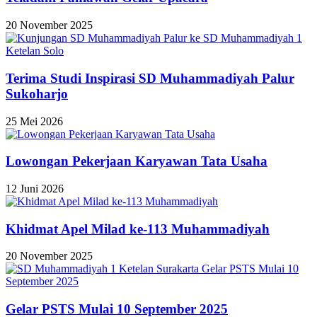
20 November 2025
Terima Studi Inspirasi SD Muhammadiyah Palur
Sukoharjo
25 Mei 2026
Lowongan Pekerjaan Karyawan Tata Usaha
12 Juni 2026
Khidmat Apel Milad ke-113 Muhammadiyah
20 November 2025
Gelar PSTS Mulai 10 September 2025