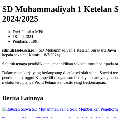
SD Muhammadiyah 1 Ketelan Su
2024/2025
Dwi Jatmiko MPd
18 Juli 2024
Pembaca : 199
sdmuh1solo.sch.id
– SD Muhammadiyah 1 Ketelan Surakarta Jawa Ten
kepala sekolah, Kamis (18/7/2024).
Seluruh tenaga pendidik dan kependidikan sekolah turut hadir pada rap
Dalam rapat kerja yang berlangsung di aula sekolah sehat, Sayekti
pendidikan Unggul Kompetitif dengan sumber daya insani yang berta
melalui terciptanya Profil Pelajar Pancasila yang Berkemajuan.
Berita Lainnya