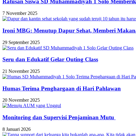
Ratusan Siswa SD Muhammadiyah 1 Solo Memberik
7 November 2025
Ironi MBG: Menutup Dapur Sehat, Memberi Makan
29 September 2025
Seru dan Edukatif Gelar Outing Class
21 November 2025
Humas Terima Penghargaan di Hari Pahlawan
20 November 2025
Monitoring dan Supervisi Penjaminan Mutu
8 Januari 2026