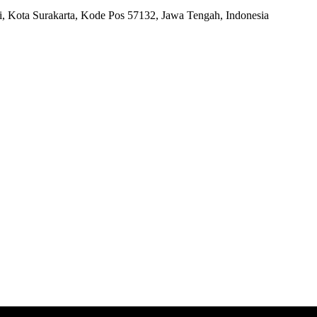
ri, Kota Surakarta, Kode Pos 57132, Jawa Tengah, Indonesia