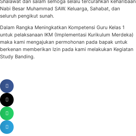
Shalawat dan salam semoga selalu tercurahkan keharibaan
Nabi Besar Muhammad SAW. Keluarga, Sahabat, dan
seluruh pengikut sunah.
Dalam Rangka Meningkatkan Kompetensi Guru Kelas 1
untuk pelaksanaan IKM (Implementasi Kurikulum Merdeka)
maka kami mengajukan permohonan pada bapak untuk
berkenan memberikan Izin pada kami melakukan Kegiatan
Study Banding.