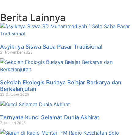
Berita Lainnya
Asyiknya Siswa Saba Pasar Tradisional
21 November 2025
Sekolah Ekologis Budaya Belajar Berkarya dan
Berkelanjutan
23 Oktober 2025
Ternyata Kunci Selamat Dunia Akhirat
7 Januari 2026