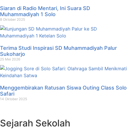
Siaran di Radio Mentari, Ini Suara SD
Muhammadiyah 1 Solo
8 Oktober 2025
Terima Studi Inspirasi SD Muhammadiyah Palur
Sukoharjo
25 Mei 2026
Menggembirakan Ratusan Siswa Outing Class Solo
Safari
14 Oktober 2025
Sejarah Sekolah