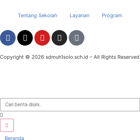
Tentang Sekolah
Layanan
Program
Copyright © 2026 sdmuh1solo.sch.id – All Rights Reserved
Beranda