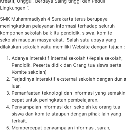
Kreatif, Unggul, Berdaya Saing tinggi dan Peduli
Lingkungan “.
SMK Muhammadiyah 4 Surakarta terus berupaya
meningkatkan pelayanan informasi terhadap seluruh
komponen sekolah baik itu pendidik, siswa, komite
sekolah maupun masyarakat. Salah satu upaya yang
dilakukan sekolah yaitu memiliki Website dengan tujuan :
Adanya interaktif internal sekolah (Kepala sekolah,
Pendidik, Peserta didik dan Orang tua siswa serta
Komite sekolah)
Terjadinya interaktif eksternal sekolah dengan dunia
luar.
Pemanfaatan teknologi dan informasi yang semakin
cepat untuk peningkatan pembelajaran.
Penyampaian informasi dari sekolah ke orang tua
siswa dan komite ataupun dengan pihak lain yang
terkait.
Mempercepat penyampaian informasi, saran,