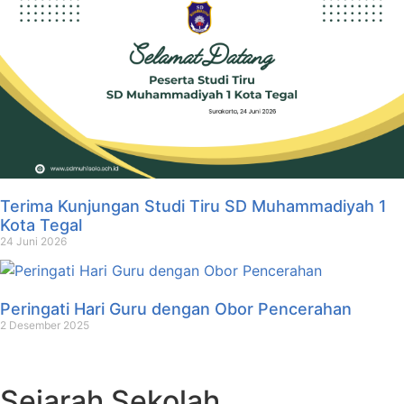
Terima Kunjungan Studi Tiru SD Muhammadiyah 1
Kota Tegal
24 Juni 2026
Peringati Hari Guru dengan Obor Pencerahan
2 Desember 2025
Sejarah Sekolah