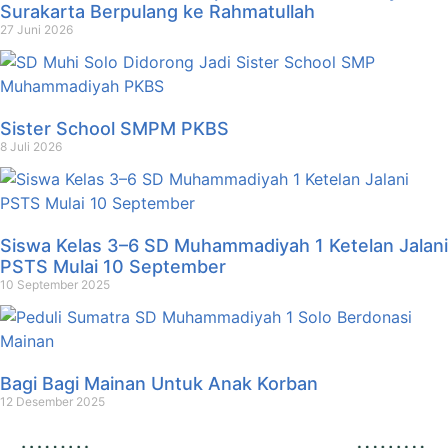
Surakarta Berpulang ke Rahmatullah
27 Juni 2026
Sister School SMPM PKBS
8 Juli 2026
Siswa Kelas 3–6 SD Muhammadiyah 1 Ketelan Jalani
PSTS Mulai 10 September
10 September 2025
Bagi Bagi Mainan Untuk Anak Korban
12 Desember 2025