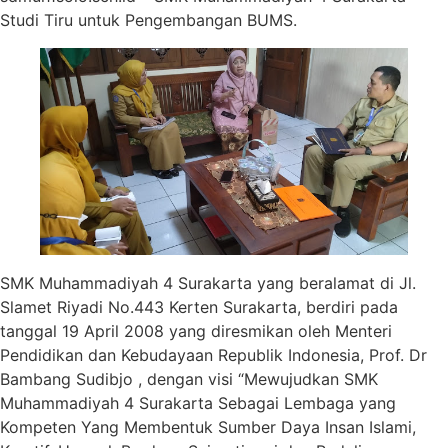
Studi Tiru untuk Pengembangan BUMS.
SMK Muhammadiyah 4 Surakarta yang beralamat di Jl.
Slamet Riyadi No.443 Kerten Surakarta, berdiri pada
tanggal 19 April 2008 yang diresmikan oleh Menteri
Pendidikan dan Kebudayaan Republik Indonesia, Prof. Dr
Bambang Sudibjo , dengan visi “Mewujudkan SMK
Muhammadiyah 4 Surakarta Sebagai Lembaga yang
Kompeten Yang Membentuk Sumber Daya Insan Islami,