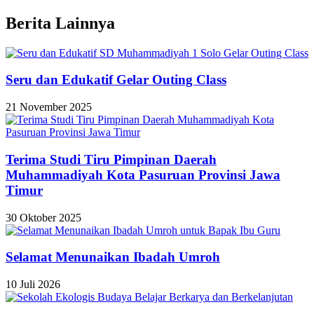
Berita Lainnya
Seru dan Edukatif Gelar Outing Class
21 November 2025
Terima Studi Tiru Pimpinan Daerah
Muhammadiyah Kota Pasuruan Provinsi Jawa
Timur
30 Oktober 2025
Selamat Menunaikan Ibadah Umroh
10 Juli 2026