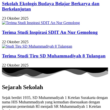
Sekolah Ekologis Budaya Belajar Berkarya dan
Berkelanjutan
23 Oktober 2025
Terima Studi Inspirasi SDIT An Nur Gemolong
22 Oktober 2025
Terima Studi Tiru SD Muhammadiyah 8 Tulangan
22 Oktober 2025
Sejarah Sekolah
Sejak berdiri 1935, SD Muhammadiyah 1 Ketelan Surakarta dengan
nama HIS Muhammadiyah yang kemudian disesuaikan dengan
peraturan pemerintah RI menjadi SR Muhammadiyah 1 Ketelan