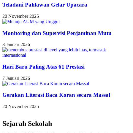
Teladani Pahlawan Gelar Upacara
20 November 2025
Monitoring dan Supervisi Penjaminan Mutu
8 Januari 2026
Hari Baru Paling Atas 61 Prestasi
7 Januari 2026
Gerakan Literasi Baca Koran secara Massal
20 November 2025
Sejarah Sekolah