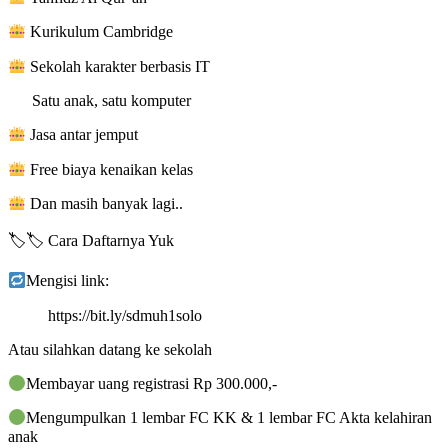
Kurikulum Cambridge
Sekolah karakter berbasis IT
Satu anak, satu komputer
Jasa antar jemput
Free biaya kenaikan kelas
Dan masih banyak lagi..
🏷🏷 Cara Daftarnya Yuk
Mengisi link:
https://bit.ly/sdmuh1solo
Atau silahkan datang ke sekolah
Membayar uang registrasi Rp 300.000,-
Mengumpulkan 1 lembar FC KK & 1 lembar FC Akta kelahiran
anak