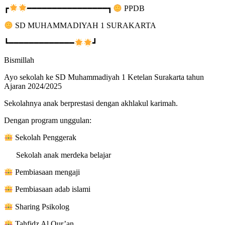
┏
━━━━━━━━━━━━━━━━┓
PPDB
SD MUHAMMADIYAH 1 SURAKARTA
┗━━━━━━━━━━━━━
┛
Bismillah
Ayo sekolah ke SD Muhammadiyah 1 Ketelan Surakarta tahun
Ajaran 2024/2025
Sekolahnya anak berprestasi dengan akhlakul karimah.
Dengan program unggulan:
Sekolah Penggerak
Sekolah anak merdeka belajar
Pembiasaan mengaji
Pembiasaan adab islami
Sharing Psikolog
Tahfidz Al Qur’an