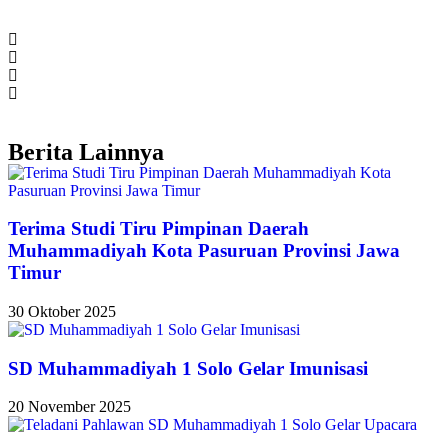
Berita Lainnya
Terima Studi Tiru Pimpinan Daerah
Muhammadiyah Kota Pasuruan Provinsi Jawa
Timur
30 Oktober 2025
SD Muhammadiyah 1 Solo Gelar Imunisasi
20 November 2025